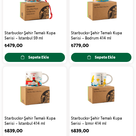
Starbucks® Şehir Temalı Kupa
Starbucks® Şehir Temalı Kupa
Serisi - İstanbul 59 ml
Serisi - Bodrum 414 ml
₺479,00
₺779,00
Sepete Ekle
Sepete Ekle
Starbucks® Şehir Temalı Kupa
Starbucks® Şehir Temalı Kupa
Serisi - İstanbul 414 ml
Serisi - İzmir 414 ml
₺839,00
₺839,00