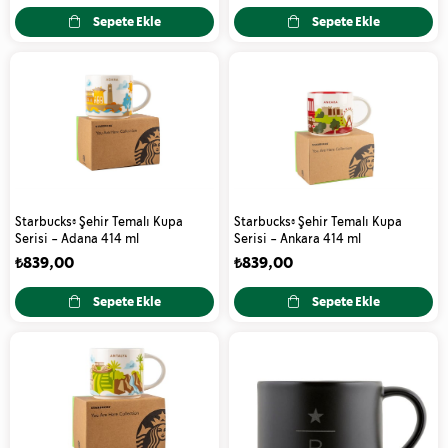
Sepete Ekle
Sepete Ekle
Starbucks® Şehir Temalı Kupa
Starbucks® Şehir Temalı Kupa
Serisi - Adana 414 ml
Serisi - Ankara 414 ml
₺839,00
₺839,00
Sepete Ekle
Sepete Ekle