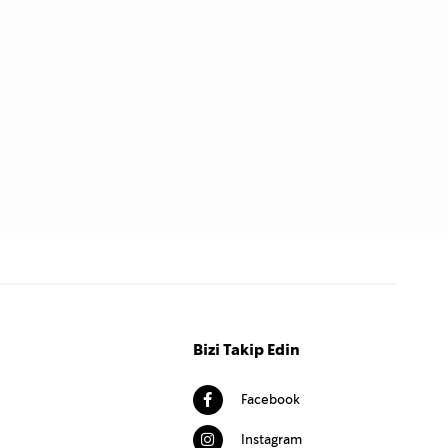
Bizi Takip Edin
Facebook
Instagram