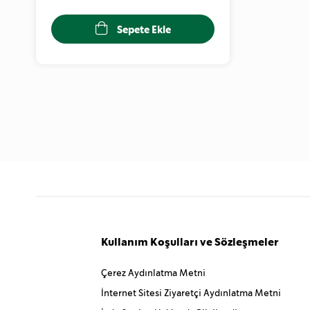
Sepete Ekle
Kullanım Koşulları ve Sözleşmeler
Çerez Aydınlatma Metni
İnternet Sitesi Ziyaretçi Aydınlatma Metni