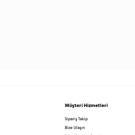
Müşteri Hizmetleri
Sipariş Takip
Bize Ulaşın