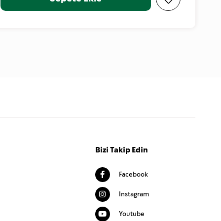
Bizi Takip Edin
Facebook
Instagram
Youtube