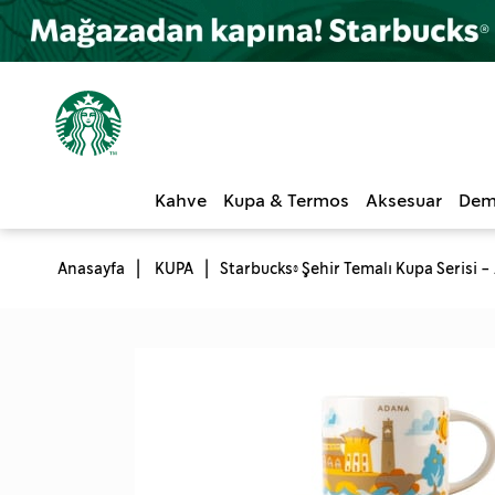
Kahve
Kupa & Termos
Aksesuar
Dem
Anasayfa
KUPA
Starbucks® Şehir Temalı Kupa Serisi 