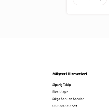
Müşteri Hizmetleri
Sipariş Takip
Bize Ulaşın
Sıkça Sorulan Sorular
0850 800 0 729