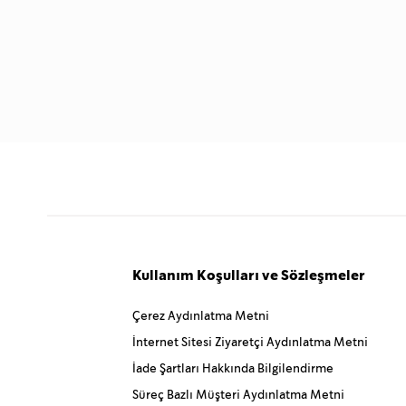
Kullanım Koşulları ve Sözleşmeler
Çerez Aydınlatma Metni
İnternet Sitesi Ziyaretçi Aydınlatma Metni
İade Şartları Hakkında Bilgilendirme
Süreç Bazlı Müşteri Aydınlatma Metni