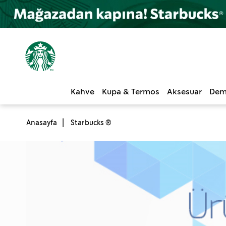
Kahve
Kupa & Termos
Aksesuar
Dem
Anasayfa
Starbucks ®