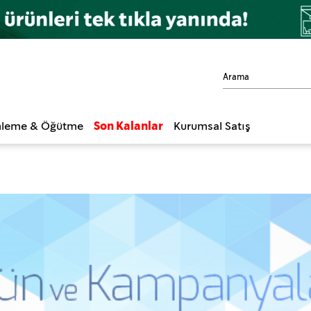
leme & Öğütme
Son Kalanlar
Kurumsal Satış