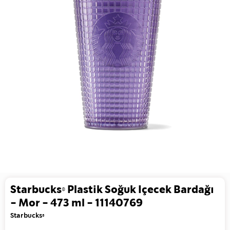
Starbucks® Plastik Soğuk Içecek Bardağı
- Mor - 473 ml - 11140769
Starbucks®