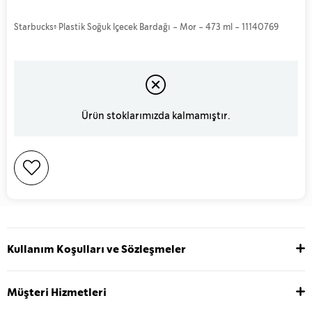
Starbucks® Plastik Soğuk Içecek Bardağı - Mor - 473 ml - 11140769
Ürün stoklarımızda kalmamıştır.
Kullanım Koşulları ve Sözleşmeler
Müşteri Hizmetleri