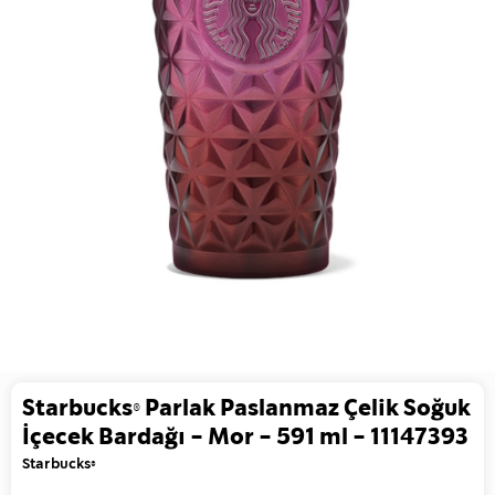
Starbucks® Parlak Paslanmaz Çelik Soğuk
İçecek Bardağı - Mor - 591 ml - 11147393
Starbucks®