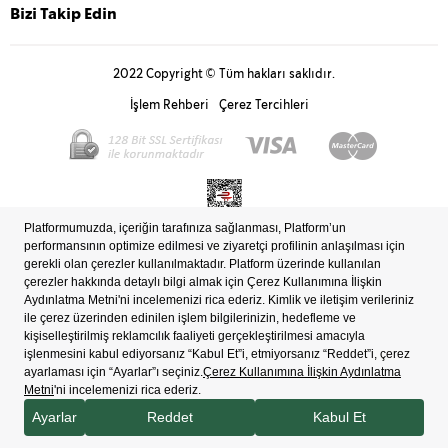
Bizi Takip Edin
2022 Copyright © Tüm hakları saklıdır.
İşlem Rehberi
Çerez Tercihleri
Bilgi Toplum Hizmetleri