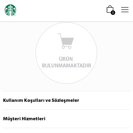
0
Kullanım Koşulları ve Sözleşmeler
Müşteri Hizmetleri