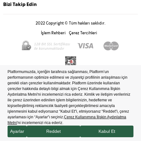
Bizi Takip Edin
2022 Copyright © Tüm hakları saklıdır.
İşlem Rehberi
Çerez Tercihleri
Bilgi Toplum Hizmetleri