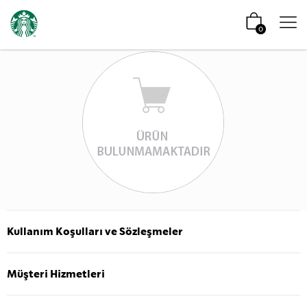
0
Kullanım Koşulları ve Sözleşmeler
Müşteri Hizmetleri