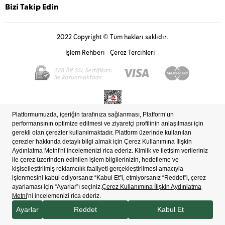
Bizi Takip Edin
2022 Copyright © Tüm hakları saklıdır.
İşlem Rehberi
Çerez Tercihleri
Bilgi Toplum Hizmetleri