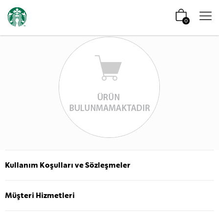
0
Kullanım Koşulları ve Sözleşmeler
Müşteri Hizmetleri