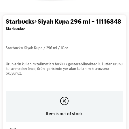
Starbucks® Siyah Kupa 296 ml - 11116848
Starbucks®
Starbucks® Siyah Kupa / 296 ml / 10oz
Ürünlerin kullanım talimatları farklılık gösterebilmektedir. Lütfen ürünü
kullanmadan önce, ürün içerisinde yer alan kullanım kılavuzunu
okuyunuz.
Item is out of stock.