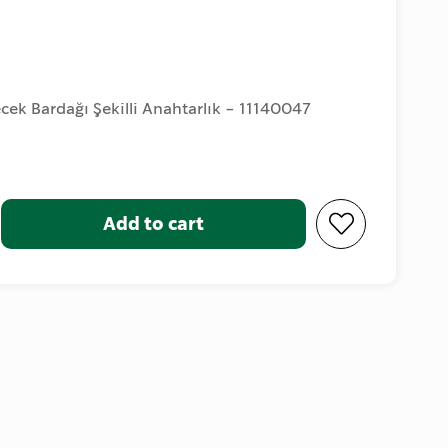
ecek Bardağı Şekilli Anahtarlık - 11140047