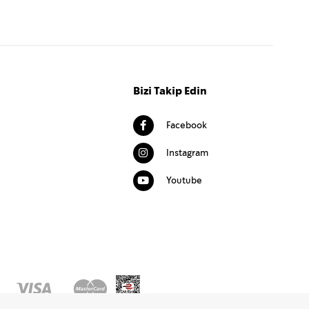
Bizi Takip Edin
Facebook
Instagram
Youtube