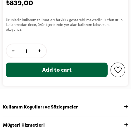
₺839,00
Ürünlerin kullanım talimatları farklılık gösterebilmektedir. Lütfen ürünü
kullanmadan önce, ürün içerisinde yer alan kullanım kılavuzunu
okuyunuz.
Kullanım Koşulları ve Sözleşmeler
Müşteri Hizmetleri