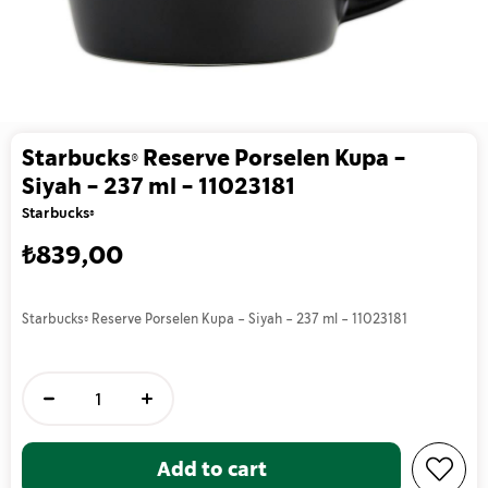
Starbucks® Reserve Porselen Kupa -
Siyah - 237 ml - 11023181
Starbucks®
₺839,00
Starbucks® Reserve Porselen Kupa - Siyah - 237 ml - 11023181