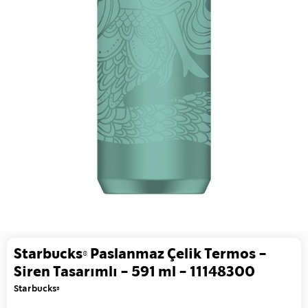
Starbucks® Paslanmaz Çelik Termos -
Siren Tasarımlı - 591 ml - 11148300
Starbucks®