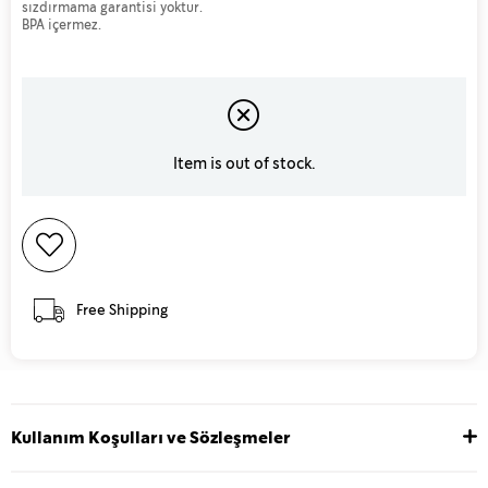
sızdırmama garantisi yoktur.
BPA içermez.
Item is out of stock.
Free Shipping
Kullanım Koşulları ve Sözleşmeler