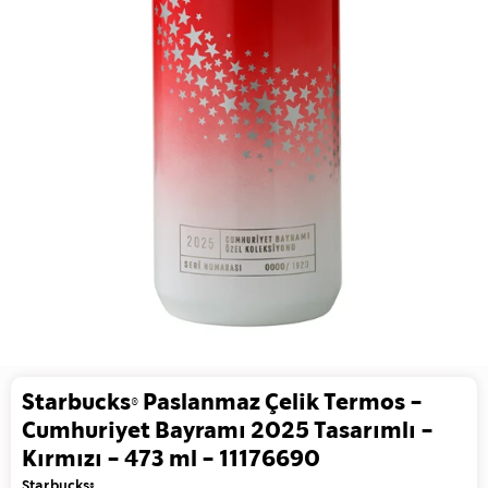
Starbucks® Paslanmaz Çelik Termos -
Cumhuriyet Bayramı 2025 Tasarımlı -
Kırmızı - 473 ml - 11176690
Starbucks®