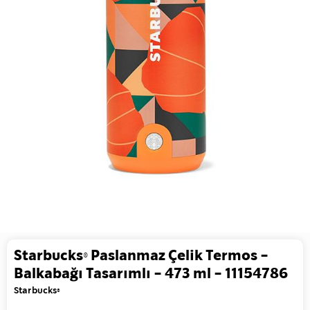
Starbucks® Paslanmaz Çelik Termos -
Balkabağı Tasarımlı - 473 ml - 11154786
Starbucks®