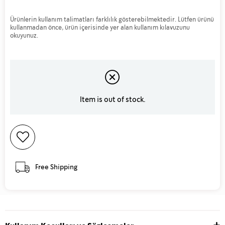
Ürünlerin kullanım talimatları farklılık gösterebilmektedir. Lütfen ürünü
kullanmadan önce, ürün içerisinde yer alan kullanım kılavuzunu
okuyunuz.
Item is out of stock.
Free Shipping