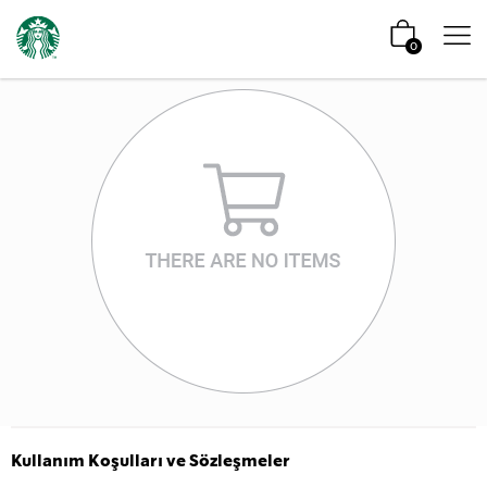
0
Kullanım Koşulları ve Sözleşmeler