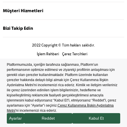
Müşteri Hizmetleri
Bizi Takip Edin
2022 Copyright © Tüm hakları saklıdır.
İşlem Rehberi
Çerez Tercihleri
Bilgi Toplum Hizmetleri